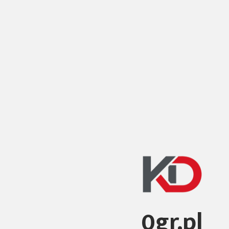
0gr.pl