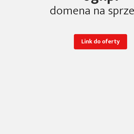
domena na sprz
Link do oferty